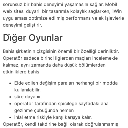
sorunsuz bir bahis deneyimi yaşamasını sağlar. Mobil
web sitesi duyarlı bir tasarımla kolaylık sağlarken, 1Win
uygulaması optimize edilmiş performans ve ek işlevlerle
deneyimi geliştirir.
Di̇ğer Oyunlar
Bahis şirketinin çizgisinin önemli bir özelliği derinliktir.
Operatör sadece birinci liglerden maçları incelemekle
kalmaz, aynı zamanda daha düşük bölümlerden
etkinliklere bahis
Elde edilen değişim paraları herhangi bir modda
kullanılabilir.
süre dayanır.
operatör tarafından spicilège sayfadaki ana
gezinme çubuğunda hemen
ihlal etme riskiyle karşı karşıya kalır.
Operatör, kendi takdirine bağlı olarak doğrulanmamış