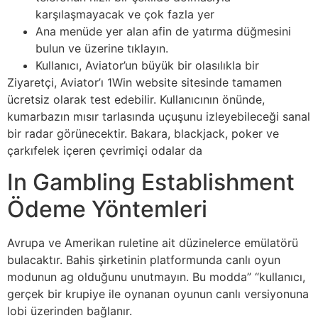
karşılaşmayacak ve çok fazla yer
Ana menüde yer alan afin de yatırma düğmesini
bulun ve üzerine tıklayın.
Kullanıcı, Aviator’un büyük bir olasılıkla bir
Ziyaretçi, Aviator’ı 1Win website sitesinde tamamen
ücretsiz olarak test edebilir. Kullanıcının önünde,
kumarbazın mısır tarlasında uçuşunu izleyebileceği sanal
bir radar görünecektir. Bakara, blackjack, poker ve
çarkıfelek içeren çevrimiçi odalar da
In Gambling Establishment
Ödeme Yöntemleri
Avrupa ve Amerikan ruletine ait düzinelerce emülatörü
bulacaktır. Bahis şirketinin platformunda canlı oyun
modunun ag olduğunu unutmayın. Bu modda” “kullanıcı,
gerçek bir krupiye ile oynanan oyunun canlı versiyonuna
lobi üzerinden bağlanır.