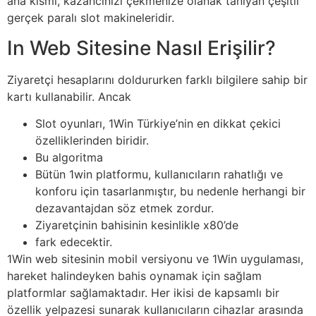
ana kısmı, kazancınızı çekmenize olanak tanıyan çeşitli
gerçek paralı slot makineleridir.
In Web Sitesine Nasıl Erişilir?
Ziyaretçi hesaplarını doldururken farklı bilgilere sahip bir
kartı kullanabilir. Ancak
Slot oyunları, 1Win Türkiye’nin en dikkat çekici
özelliklerinden biridir.
Bu algoritma
Bütün 1win platformu, kullanıcıların rahatlığı ve
konforu için tasarlanmıştır, bu nedenle herhangi bir
dezavantajdan söz etmek zordur.
Ziyaretçinin bahisinin kesinlikle x80’de
fark edecektir.
1Win web sitesinin mobil versiyonu ve 1Win uygulaması,
hareket halindeyken bahis oynamak için sağlam
platformlar sağlamaktadır. Her ikisi de kapsamlı bir
özellik yelpazesi sunarak kullanıcıların cihazlar arasında