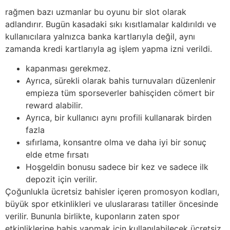
rağmen bazı uzmanlar bu oyunu bir slot olarak
adlandırır. Bugün kasadaki sıkı kısıtlamalar kaldırıldı ve
kullanıcılara yalnızca banka kartlarıyla değil, aynı
zamanda kredi kartlarıyla ag işlem yapma izni verildi.
kapanması gerekmez.
Ayrıca, sürekli olarak bahis turnuvaları düzenlenir
empieza tüm sporseverler bahisçiden cömert bir
reward alabilir.
Ayrıca, bir kullanıcı aynı profili kullanarak birden
fazla
sıfırlama, konsantre olma ve daha iyi bir sonuç
elde etme fırsatı
Hoşgeldin bonusu sadece bir kez ve sadece ilk
depozit için verilir.
Çoğunlukla ücretsiz bahisler içeren promosyon kodları,
büyük spor etkinlikleri ve uluslararası tatiller öncesinde
verilir. Bununla birlikte, kuponların zaten spor
etkinliklerine bahis yapmak için kullanılabilecek ücretsiz