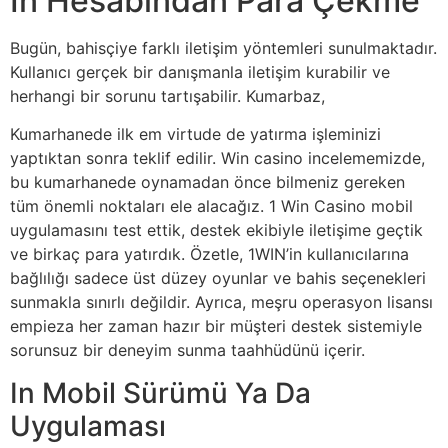
In Hesabından Para Çekme
Bugün, bahisçiye farklı iletişim yöntemleri sunulmaktadır.
Kullanıcı gerçek bir danışmanla iletişim kurabilir ve
herhangi bir sorunu tartışabilir. Kumarbaz,
Kumarhanede ilk em virtude de yatırma işleminizi
yaptıktan sonra teklif edilir. Win casino incelememizde,
bu kumarhanede oynamadan önce bilmeniz gereken
tüm önemli noktaları ele alacağız. 1 Win Casino mobil
uygulamasını test ettik, destek ekibiyle iletişime geçtik
ve birkaç para yatırdık. Özetle, 1WIN’in kullanıcılarına
bağlılığı sadece üst düzey oyunlar ve bahis seçenekleri
sunmakla sınırlı değildir. Ayrıca, meşru operasyon lisansı
empieza her zaman hazır bir müşteri destek sistemiyle
sorunsuz bir deneyim sunma taahhüdünü içerir.
In Mobil Sürümü Ya Da
Uygulaması