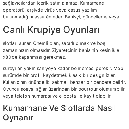
sağlayıcılardan içerik satın alamaz. Kumarhane
operatörü, arşivde virüs veya casus yazılım
bulunmadığını assurée eder. Bahisçi, güncelleme veya
Canlı Krupiye Oyunları
slotları sunar. Önemli olan, sabırlı olmak ve boş
zamanınızın olmasıdır. Ziyaretçinin bahisinin kesinlikle
x80’de kapanması gerekmez.
süreyi en yakın saniyeye kadar belirlemesi gerekir. Mobil
sürümde bir profil kaydetmek klasik bir design izler.
Kullanıcının önünde iki sekmeli benzer bir pencere belirir.
Oyuncu sosyal ağlar üzerinden bir pourtour oluşturabilir
veya telefon numarası ve e-posta ile kayıt olabilir.
Kumarhane Ve Slotlarda Nasıl
Oynanır