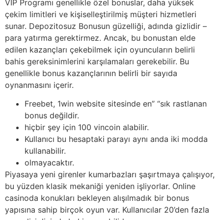
VIP Programı genellikle özel bonuslar, daha yüksek
çekim limitleri ve kişiselleştirilmiş müşteri hizmetleri
sunar. Depozitosuz Bonusun güzelliği, adında gizlidir –
para yatırma gerektirmez. Ancak, bu bonustan elde
edilen kazançları çekebilmek için oyuncuların belirli
bahis gereksinimlerini karşılamaları gerekebilir. Bu
genellikle bonus kazançlarının belirli bir sayıda
oynanmasını içerir.
Freebet, 1win website sitesinde en” “sık rastlanan
bonus değildir.
hiçbir şey için 100 vincoin alabilir.
Kullanıcı bu hesaptaki parayı aynı anda iki modda
kullanabilir.
olmayacaktır.
Piyasaya yeni girenler kumarbazları şaşırtmaya çalışıyor,
bu yüzden klasik mekaniği yeniden işliyorlar. Online
casinoda konukları bekleyen alışılmadık bir bonus
yapısına sahip birçok oyun var. Kullanıcılar 20’den fazla