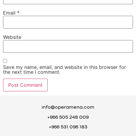
Email
*
Website
Save my name, email, and website in this browser for
the next time I comment.
info@operamena.com
+966 505 248 009
+966 531 096 183