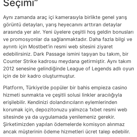
Seçimi”
Aynı zamanda araç içi kamerasıyla birlikte genel yarış
görüntü detayları, yarış heyecanını arttıran detaylar
arasında yer alır. Yeni üyelere çeşitli hoş geldin bonusları
ve promosyonlar da sağlanmaktadır. Daha fazla bilgi ve
ayrıntı için Mostbet’in resmi web sitesini ziyaret
edebilirsiniz. Dark Passage ismini taşıyan bu takım, bir
Counter Strike kadrosu meydana getirmiştir. Aynı takım
2012 senesine gelindiğinde League of Legends adlı oyun
için de bir kadro oluşturmuştur.
Platform, Türkiye’de popüler bir bahis empieza casino
hizmeti sunmakta ve çeşitli solusi linkler aracılığıyla
erişilebilir. Kendinizi dolandırıcıların eylemlerinden
korumak için, depozitonuzu yalnızca 1xbet resmi web
sitesinde ya da uygulamada yenilemeniz gerekir.
Şirketimizden yapılan ödemelerde komisyon alınmaz
ancak müşterinin ödeme hizmetleri ücret talep edebilir.