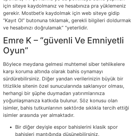
için siteye kaydolmanız ve hesabınıza pra yüklemeniz
gerekir. Mostbet’e kaydolmak için web siteye gidip
“Kayıt Ol” butonuna tıklamak, gerekli bilgileri doldurmak
ve hesabınızı doğrulamak” “yeterlidir.
Emre K – “güvenli Ve Emniyetli
Oyun”
Böylece meydana gelmesi muhtemel siber tehlikelere
karşı koruma altında olarak bahis oynamayı
sürdürebilirsiniz. Diğer yandan verilerinizin büyük bir
titizlikle sitenin özel sunucularında saklanıyor olması,
herhangi bir şüphe duymadan yatırımlarınıza
yoğunlaşmanıza katkıda bulunur. Söz konusu olan
isimler, bahis tutkunlarının sektörde sıklıkla tercih ettiği
isimler arasında yer almaktadır.
Bir diğer deyişle espor bahislerini klasik spor
bahisleri mantığında düşünebilirsiniz.