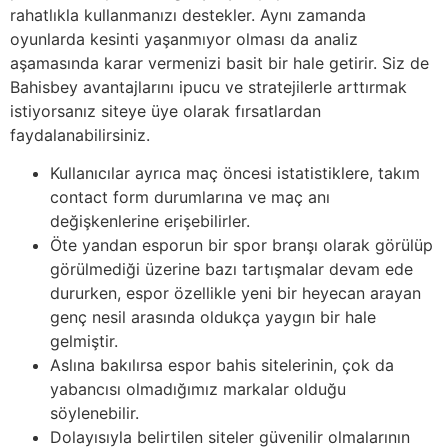
rahatlıkla kullanmanızı destekler. Aynı zamanda
oyunlarda kesinti yaşanmıyor olması da analiz
aşamasında karar vermenizi basit bir hale getirir. Siz de
Bahisbey avantajlarını ipucu ve stratejilerle arttırmak
istiyorsanız siteye üye olarak fırsatlardan
faydalanabilirsiniz.
Kullanıcılar ayrıca maç öncesi istatistiklere, takım
contact form durumlarına ve maç anı
değişkenlerine erişebilirler.
Öte yandan esporun bir spor branşı olarak görülüp
görülmediği üzerine bazı tartışmalar devam ede
dururken, espor özellikle yeni bir heyecan arayan
genç nesil arasında oldukça yaygın bir hale
gelmiştir.
Aslına bakılırsa espor bahis sitelerinin, çok da
yabancısı olmadığımız markalar olduğu
söylenebilir.
Dolayısıyla belirtilen siteler güvenilir olmalarının