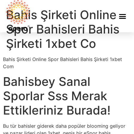
Bahis Şirketi Online
Spor Bahisleri Bahis
Şirketi 1xbet Co
Bahis Şirketi Online Spor Bahisleri Bahis Şirketi 1xbet
Com
Bahisbey Sanal
Sporlar Sss Merak
Ettikleriniz Burada!
Bu tür bahisler giderek daha popüler blooming geliyor
ve pazar lideri olan 1xbet, geniş bir eSpor bahis