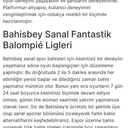
oyun deneyimi yaşayabilir ve şanslarını deneyebilirler.
Platformun altyapısı, kullanıcı deneyimini
zenginleştirmek için oldukça nitelikli bir biçimde
hazırlanmıştır.
Bahisbey Sanal Fantastik
Balompié Ligleri
Bahisbey sanal spor bahisleri için kesintisiz bir deneyim
yaşamanız adına oyun başlangıçları için düzenleme
yapmıştır. Bu doğrultuda 2 ila 5 dakika arasında her
etkinliğin yenisi başlar ve dilediğiniz zaman bahis
yapmanız mümkün olur. Bunun yanı sıra oyunların 7 gün
24 saat boyunca kesintisiz biçimde devam ediyor
olması, günün the woman saatinde yatırım yapmanıza
olanak tanır. Siz de Bahisbey’e ücretsiz bir şekilde üye
olup sanal sporlar bölümünü inceleyerek farklı bahis
alternatiflerini keşfedebilirsiniz. Espor üzerine bahis
oynamak türk bahis siteleri içerisinde boy zamanların