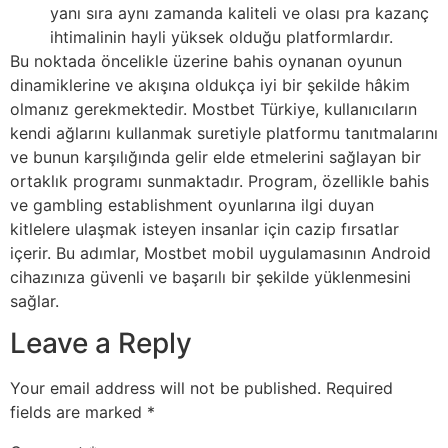
yanı sıra aynı zamanda kaliteli ve olası pra kazanç
ihtimalinin hayli yüksek olduğu platformlardır.
Bu noktada öncelikle üzerine bahis oynanan oyunun
dinamiklerine ve akışına oldukça iyi bir şekilde hâkim
olmanız gerekmektedir. Mostbet Türkiye, kullanıcıların
kendi ağlarını kullanmak suretiyle platformu tanıtmalarını
ve bunun karşılığında gelir elde etmelerini sağlayan bir
ortaklık programı sunmaktadır. Program, özellikle bahis
ve gambling establishment oyunlarına ilgi duyan
kitlelere ulaşmak isteyen insanlar için cazip fırsatlar
içerir. Bu adımlar, Mostbet mobil uygulamasının Android
cihazınıza güvenli ve başarılı bir şekilde yüklenmesini
sağlar.
Leave a Reply
Your email address will not be published.
Required
fields are marked
*