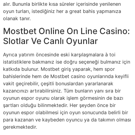
alır. Bununla birlikte kısa süreler içerisinde yenilenen
oyun turları, istediğiniz her a great bahis yapmanıza
olanak tanır.
Mostbet Online On Line Casino:
Slotlar Ve Canlı Oyunlar
Ayrıca yatırım öncesinde eski karşılaşmalara à toi
istatistiklere bakmanız ise doğru seçeneği bulmanız için
katkıda bulunur. Mostbet giriş yaparak, hem spor
bahislerinde hem de Mostbet casino oyunlarında keyifli
vakit geçirebilir, çeşitli bonuslardan yararlanarak
kazancınızı artırabilirsiniz. Tüm bunların yanı sıra bir
oyunun espor oyunu olarak işlem görmesinin de bazı
şartları olduğu bilinmektedir. Her şeyden önce bir
oyunun espor olabilmesi için oyun sonucunda belirli bir
para kazanan ve kaybeden oyuncu ya da takımın olması
gerekmektedir.