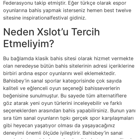
Federasyonu takip etmiştir. Eğer türkçe olarak espor
oyunlarına bahis yapmak isterseniz hemen best twelve
sitesine inspirationalfestival gidiniz.
Neden Xslot’u Tercih
Etmeliyim?
Bu bağlamda klasik bahis sitesi olarak hizmet vermekte
olan neredeyse bütün bahis sitelerinin adresi içeriklerine
birbiri ardına espor oyunlarını weil eklemektedir.
Bahisbey’in sanal sporlar kategorisinde çok sayıda
kaliteli ve eğlenceli oyun seçeneği bahisseverlerin
beğenisine sunulmuştur. Bu sayede tüm alternatiflere
göz atarak yeni oyun türlerini inceleyebilir ve farklı
seçeneklerden arasından bahis yapabilirsiniz. Bunun yanı
sıra tüm sanal oyunların tıpkı gerçek spor karşılaşmaları
gibi heyecan yaşatıyor olması da yaşayacağınız
deneyimi önemli ölçüde iyileştirir. Bahisbey’in sanal