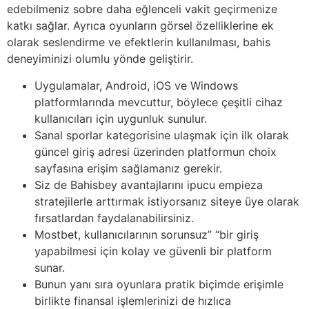
edebilmeniz sobre daha eğlenceli vakit geçirmenize
katkı sağlar. Ayrıca oyunların görsel özelliklerine ek
olarak seslendirme ve efektlerin kullanılması, bahis
deneyiminizi olumlu yönde geliştirir.
Uygulamalar, Android, iOS ve Windows
platformlarında mevcuttur, böylece çeşitli cihaz
kullanıcıları için uygunluk sunulur.
Sanal sporlar kategorisine ulaşmak için ilk olarak
güncel giriş adresi üzerinden platformun choix
sayfasına erişim sağlamanız gerekir.
Siz de Bahisbey avantajlarını ipucu empieza
stratejilerle arttırmak istiyorsanız siteye üye olarak
fırsatlardan faydalanabilirsiniz.
Mostbet, kullanıcılarının sorunsuz” “bir giriş
yapabilmesi için kolay ve güvenli bir platform
sunar.
Bunun yanı sıra oyunlara pratik biçimde erişimle
birlikte finansal işlemlerinizi de hızlıca