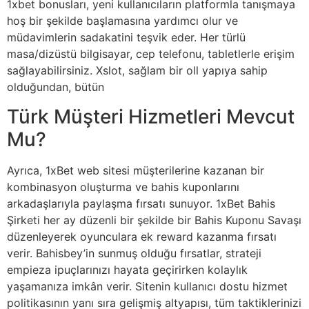
1xbet bonusları, yeni kullanıcıların platformla tanışmaya
hoş bir şekilde başlamasına yardımcı olur ve
müdavimlerin sadakatini teşvik eder. Her türlü
masa/dizüstü bilgisayar, cep telefonu, tabletlerle erişim
sağlayabilirsiniz. Xslot, sağlam bir oll yapıya sahip
olduğundan, bütün
Türk Müşteri Hizmetleri Mevcut
Mu?
Ayrıca, 1xBet web sitesi müşterilerine kazanan bir
kombinasyon oluşturma ve bahis kuponlarını
arkadaşlarıyla paylaşma fırsatı sunuyor. 1xBet Bahis
Şirketi her ay düzenli bir şekilde bir Bahis Kuponu Savaşı
düzenleyerek oyunculara ek reward kazanma fırsatı
verir. Bahisbey’in sunmuş olduğu fırsatlar, strateji
empieza ipuçlarınızı hayata geçirirken kolaylık
yaşamanıza imkân verir. Sitenin kullanıcı dostu hizmet
politikasının yanı sıra gelişmiş altyapısı, tüm taktiklerinizi