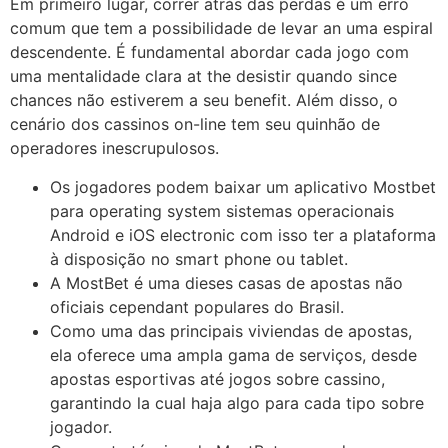
Em primeiro lugar, correr atrás das perdas é um erro
comum que tem a possibilidade de levar an uma espiral
descendente. É fundamental abordar cada jogo com
uma mentalidade clara at the desistir quando since
chances não estiverem a seu benefit. Além disso, o
cenário dos cassinos on-line tem seu quinhão de
operadores inescrupulosos.
Os jogadores podem baixar um aplicativo Mostbet
para operating system sistemas operacionais
Android e iOS electronic com isso ter a plataforma
à disposição no smart phone ou tablet.
A MostBet é uma dieses casas de apostas não
oficiais cependant populares do Brasil.
Como uma das principais viviendas de apostas,
ela oferece uma ampla gama de serviços, desde
apostas esportivas até jogos sobre cassino,
garantindo la cual haja algo para cada tipo sobre
jogador.