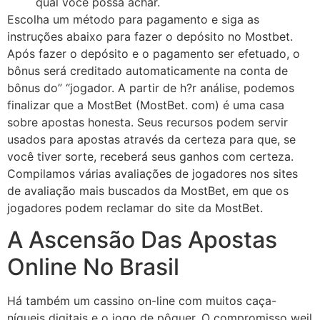
qual você possa achar.
Escolha um método para pagamento e siga as
instruções abaixo para fazer o depósito no Mostbet.
Após fazer o depósito e o pagamento ser efetuado, o
bônus será creditado automaticamente na conta de
bônus do” “jogador. A partir de h?r análise, podemos
finalizar que a MostBet (MostBet. com) é uma casa
sobre apostas honesta. Seus recursos podem servir
usados para apostas através da certeza para que, se
você tiver sorte, receberá seus ganhos com certeza.
Compilamos várias avaliações de jogadores nos sites
de avaliação mais buscados da MostBet, em que os
jogadores podem reclamar do site da MostBet.
A Ascensão Das Apostas
Online No Brasil
Há também um cassino on-line com muitos caça-
níqueis digitais e o jogo de pôquer. O compromisso weil