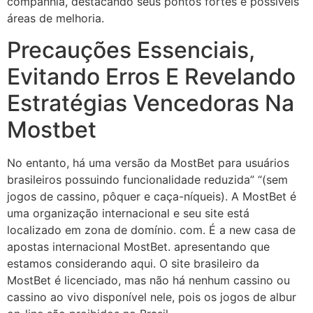
companhia, destacando seus pontos fortes e possíveis
áreas de melhoria.
Precauções Essenciais,
Evitando Erros E Revelando
Estratégias Vencedoras Na
Mostbet
No entanto, há uma versão da MostBet para usuários
brasileiros possuindo funcionalidade reduzida” “(sem
jogos de cassino, pôquer e caça-níqueis). A MostBet é
uma organização internacional e seu site está
localizado em zona de domínio. com. É a new casa de
apostas internacional MostBet. apresentando que
estamos considerando aqui. O site brasileiro da
MostBet é licenciado, mas não há nenhum cassino ou
cassino ao vivo disponível nele, pois os jogos de albur