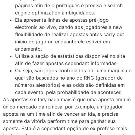
páginas afin de o português é precisa e search
engine optimization ambiguidades.
Ela apresenta linhas de apostas pré-jogo
electronic ao vivo, dando aos jogadores a new
flexibilidade de realizar apostas antes carry out
início do jogo ou enquanto ele estiver em
andamento.
Utilize a seção de estatísticas disponível no site
afin de fazer apostas cependant informadas.
Ou seja, são jogos controlados por uma máquina o
qual são baseados no ano de RNG (gerador de
números aleatórios) e as odds são definidas em
cada evento, pela probabilidade de acontecer.
As apostas solitary nada mais é que uma aposta em um
único mercado da remesa, por exemplo, um jogador
aposta na um time afin de vencer an ida, e precisa
somente da vitória perform time para ganhar sua
aposta. Esta é a cependant opção de ex profeso mais