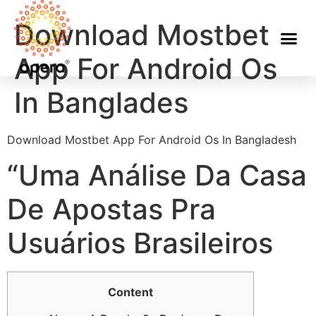
Download Mostbet
App For Android Os
In Banglades
Download Mostbet App For Android Os In Bangladesh
“Uma Análise Da Casa
De Apostas Pra
Usuários Brasileiros
Content