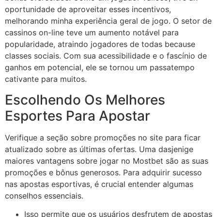
oportunidade de aproveitar esses incentivos,
melhorando minha experiência geral de jogo. O setor de
cassinos on-line teve um aumento notável para
popularidade, atraindo jogadores de todas because
classes sociais. Com sua acessibilidade e o fascínio de
ganhos em potencial, ele se tornou um passatempo
cativante para muitos.
Escolhendo Os Melhores
Esportes Para Apostar
Verifique a seção sobre promoções no site para ficar
atualizado sobre as últimas ofertas. Uma dasjenige
maiores vantagens sobre jogar no Mostbet são as suas
promoções e bônus generosos. Para adquirir sucesso
nas apostas esportivas, é crucial entender algumas
conselhos essenciais.
Isso permite que os usuários desfrutem de apostas