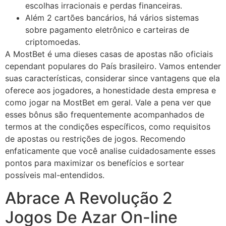
escolhas irracionais e perdas financeiras.
Além 2 cartões bancários, há vários sistemas
sobre pagamento eletrônico e carteiras de
criptomoedas.
A MostBet é uma dieses casas de apostas não oficiais
cependant populares do País brasileiro. Vamos entender
suas características, considerar since vantagens que ela
oferece aos jogadores, a honestidade desta empresa e
como jogar na MostBet em geral. Vale a pena ver que
esses bônus são frequentemente acompanhados de
termos at the condições específicos, como requisitos
de apostas ou restrições de jogos. Recomendo
enfaticamente que você analise cuidadosamente esses
pontos para maximizar os benefícios e sortear
possíveis mal-entendidos.
Abrace A Revolução 2
Jogos De Azar On-line