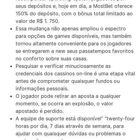
seus depósitos e, hoje em dia, a MostBet oferece
150% do depósito, com o bônus total limitado ao
valor de R$ 1. 750.
Essa mudança não apenas ampliou o espectro
para opções de games disponíveis, mas também
tornou altamente conveniente para os jogadores
se entregarem a new seus passatempos favoritos
no conforto sobre suas casas.
Pesquisar e verificar minuciosamente as
credenciais dos cassinos on-line é uma etapa vital
antes de comprometer quaisquer fundos ou
informações pessoais.
O jogador pode retirar an aposta a qualquer
momento, se ocorra an explosão, o valor
apostado é perdido.
A equipe de suporte está disponível” “twenty-four
horas por dia, 7 dias através de semana, para
ajudar com quaisquer dúvidas ou problemas o