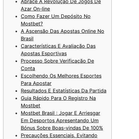
Abrace A Revolução De Jogos De
Azar On-line
Como Fazer Um Depósito No
Mostbet?
A Ascensão Das Apostas Online No
Brasil
Características E Avaliação Das
Apostas Esportivas
Processo Sobre Verificação De
Conta
Escolhendo Os Melhores Esportes
Para Apostar
Resultados E Estatísticas Da Partida
Guia Rápido Para O Registro Na
Mostbet
Mostbet Brasil : Jogar E Arriesgar
Em Desportos Apresentando Um
Bónus Sobre Boas-vindas De 100%
Precauções Essenciais, Evitando