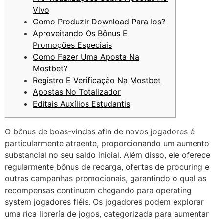
Vivo
Como Produzir Download Para Ios?
Aproveitando Os Bônus E
Promoções Especiais
Como Fazer Uma Aposta Na
Mostbet?
Registro E Verificação Na Mostbet
Apostas No Totalizador
Editais Auxílios Estudantis
O bônus de boas-vindas afin de novos jogadores é
particularmente atraente, proporcionando um aumento
substancial no seu saldo inicial. Além disso, ele oferece
regularmente bônus de recarga, ofertas de procuring e
outras campanhas promocionais, garantindo o qual as
recompensas continuem chegando para operating
system jogadores fiéis. Os jogadores podem explorar
uma rica librería de jogos, categorizada para aumentar