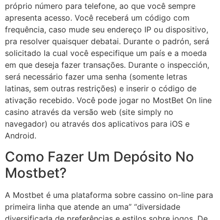
próprio número para telefone, ao que você sempre
apresenta acesso. Você receberá um código com
frequência, caso mude seu endereço IP ou dispositivo,
pra resolver quaisquer debatai. Durante o padrón, será
solicitado la cual você especifique um país e a moeda
em que deseja fazer transações. Durante o inspección,
será necessário fazer uma senha (somente letras
latinas, sem outras restrições) e inserir o código de
ativação recebido. Você pode jogar no MostBet On line
casino através da versão web (site simply no
navegador) ou através dos aplicativos para iOS e
Android.
Como Fazer Um Depósito No
Mostbet?
A Mostbet é uma plataforma sobre cassino on-line para
primeira linha que atende an uma” “diversidade
diversificada de preferências e estilos sobre jogos. De