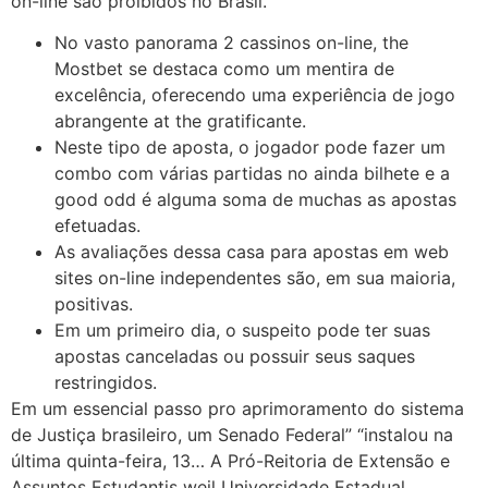
on-line são proibidos no Brasil.
No vasto panorama 2 cassinos on-line, the
Mostbet se destaca como um mentira de
excelência, oferecendo uma experiência de jogo
abrangente at the gratificante.
Neste tipo de aposta, o jogador pode fazer um
combo com várias partidas no ainda bilhete e a
good odd é alguma soma de muchas as apostas
efetuadas.
As avaliações dessa casa para apostas em web
sites on-line independentes são, em sua maioria,
positivas.
Em um primeiro dia, o suspeito pode ter suas
apostas canceladas ou possuir seus saques
restringidos.
Em um essencial passo pro aprimoramento do sistema
de Justiça brasileiro, um Senado Federal” “instalou na
última quinta-feira, 13… A Pró-Reitoria de Extensão e
Assuntos Estudantis weil Universidade Estadual