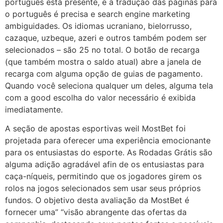
português está presente, e a tradução das páginas para
o português é precisa e search engine marketing
ambiguidades. Os idiomas ucraniano, bielorrusso,
cazaque, uzbeque, azeri e outros também podem ser
selecionados – são 25 no total. O botão de recarga
(que também mostra o saldo atual) abre a janela de
recarga com alguma opção de guias de pagamento.
Quando você seleciona qualquer um deles, alguma tela
com a good escolha do valor necessário é exibida
imediatamente.
A seção de apostas esportivas weil MostBet foi
projetada para oferecer uma experiência emocionante
para os entusiastas do esporte. As Rodadas Grátis são
alguma adição agradável afin de os entusiastas para
caça-níqueis, permitindo que os jogadores girem os
rolos na jogos selecionados sem usar seus próprios
fundos. O objetivo desta avaliação da MostBet é
fornecer uma” “visão abrangente das ofertas da