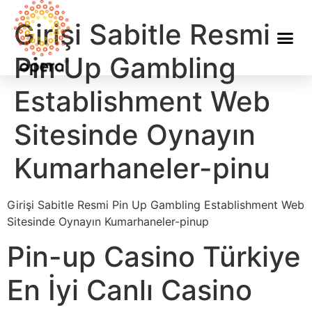
Girişi Sabitle Resmi
Pin Up Gambling
Establishment Web
Sitesinde Oynayın
Kumarhaneler-pinu
Girişi Sabitle Resmi Pin Up Gambling Establishment Web
Sitesinde Oynayın Kumarhaneler-pinup
Pin-up Casino Türkiye
En İyi Canlı Casino