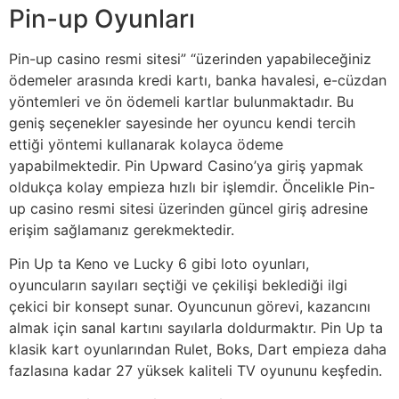
Pin-up Oyunları
Pin-up casino resmi sitesi” “üzerinden yapabileceğiniz
ödemeler arasında kredi kartı, banka havalesi, e-cüzdan
yöntemleri ve ön ödemeli kartlar bulunmaktadır. Bu
geniş seçenekler sayesinde her oyuncu kendi tercih
ettiği yöntemi kullanarak kolayca ödeme
yapabilmektedir. Pin Upward Casino’ya giriş yapmak
oldukça kolay empieza hızlı bir işlemdir. Öncelikle Pin-
up casino resmi sitesi üzerinden güncel giriş adresine
erişim sağlamanız gerekmektedir.
Pin Up ta Keno ve Lucky 6 gibi loto oyunları,
oyuncuların sayıları seçtiği ve çekilişi beklediği ilgi
çekici bir konsept sunar. Oyuncunun görevi, kazancını
almak için sanal kartını sayılarla doldurmaktır. Pin Up ta
klasik kart oyunlarından Rulet, Boks, Dart empieza daha
fazlasına kadar 27 yüksek kaliteli TV oyununu keşfedin.