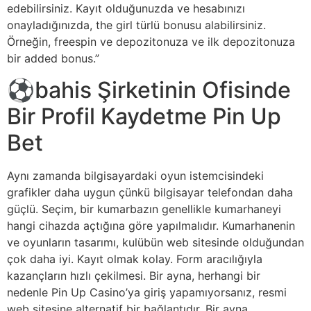
edebilirsiniz. Kayıt olduğunuzda ve hesabınızı
onayladığınızda, the girl türlü bonusu alabilirsiniz.
Örneğin, freespin ve depozitonuza ve ilk depozitonuza
bir added bonus.”
⚽️bahis Şirketinin Ofisinde
Bir Profil Kaydetme Pin Up
Bet
Aynı zamanda bilgisayardaki oyun istemcisindeki
grafikler daha uygun çünkü bilgisayar telefondan daha
güçlü. Seçim, bir kumarbazın genellikle kumarhaneyi
hangi cihazda açtığına göre yapılmalıdır. Kumarhanenin
ve oyunların tasarımı, kulübün web sitesinde olduğundan
çok daha iyi. Kayıt olmak kolay. Form aracılığıyla
kazançların hızlı çekilmesi. Bir ayna, herhangi bir
nedenle Pin Up Casino’ya giriş yapamıyorsanız, resmi
web sitesine alternatif bir bağlantıdır. Bir ayna