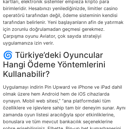
kartları, elektronik sistemler empieza kripto para
birimleridir. Hesabınızı yenilediğinizde, limitler casino
operatörü tarafından değil, ödeme sisteminin kendisi
tarafından belirlenir. Yeni başlayanların afin de yatırmak
için zorunlu doğrulamadan geçmesi gerekmez.
Çarpışma oyunu Aviator, çok sayıda stratejiyi
uygulamanıza izin verir.
🌀 Türkiye’deki Oyuncular
Hangi Ödeme Yöntemlerini
Kullanabilir?
Uygulamayı indirin Pin Upward ve iPhone ve iPad dahil
olmak üzere hem Android hem de iOS cihazlarda
oynayın. Mobil web sitesi,” “ana platformdaki tüm
özelliklere ve işlevlere sahip tam bir deneyim sunar. Aynı
zamanda oyun listesi aracılığıyla spor etkinliklerine,
bonuslara ve tüm mevcut bankacılık seçeneklerine
sobre erişebilirsiniz. Elbette, Pin-up bet kumarhanesini