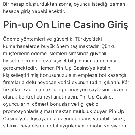
Bir hesap oluşturduktan sonra, oyuncu istediği zaman
hesaba giriş yapabilecektir.
Pin-up On Line Casino Giriş
Ödeme yöntemleri ve güvenlik, Türkiye’deki
kumarhanelerde büyük önem taşımaktadır. Çünkü
müşterilerin ödeme işlemleri sırasında güvenli
hissetmeleri empieza kişisel bilgilerinin korunması
gerekmektedir. Hemen Pin-Up Casino’ya katılın,
kişiselleştirilmiş bonusunuzu alın empieza bol kazançlı
fırsatlarla dolu heyecan verici oyunun tadını çıkarın. Kârlı
fırsatları kaçırmamak için promosyon sayfasını düzenli
olarak kontrol etmeyi unutmayın. Pin Up Casino,
oyuncularını cömert bonuslar ve ilgi çekici
promosyonlarla şımartmaktan mutluluk duyar. Pin Up
Casino’ya bilgisayarınız üzerinden giriş yapabilirsiniz.,
sitenin veya resmi mobil uygulamanın mobil versiyonu.