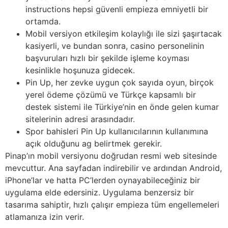
instructions hepsi güvenli empieza emniyetli bir
ortamda.
Mobil versiyon etkileşim kolaylığı ile sizi şaşırtacak
kasiyerli, ve bundan sonra, casino personelinin
başvuruları hızlı bir şekilde işleme koyması
kesinlikle hoşunuza gidecek.
Pin Up, her zevke uygun çok sayıda oyun, birçok
yerel ödeme çözümü ve Türkçe kapsamlı bir
destek sistemi ile Türkiye’nin en önde gelen kumar
sitelerinin adresi arasındadır.
Spor bahisleri Pin Up kullanıcılarının kullanımına
açık olduğunu ag belirtmek gerekir.
Pinap’ın mobil versiyonu doğrudan resmi web sitesinde
mevcuttur. Ana sayfadan indirebilir ve ardından Android,
iPhone’lar ve hatta PC’lerden oynayabileceğiniz bir
uygulama elde edersiniz. Uygulama benzersiz bir
tasarıma sahiptir, hızlı çalışır empieza tüm engellemeleri
atlamanıza izin verir.