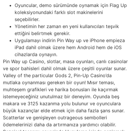
Oyuncular, demo sürümünde oynamak için Flag Up
koleksiyonundaki farklı slot makinelerini
seçebilirler.
Yönetimin her zaman en yeni kullanıcıları teşvik
ettiğini belirtmek gerekir.
Uygulamayı indirin Pin Way up ve iPhone empieza
iPad dahil olmak üzere hem Android hem de iOS
cihazlarda oynayın.
Pin Way up Casino, slotlar, masa oyunları, canlı casinolar
ve spor bahisleri dahil olmak üzere çeşitli oyunlar sunar.
Valley of the particular Gods 2, Pin-Up Casino’da
mutlaka oynanması gereken bir oyun! Mısır teması,
muhteşem grafikleri ve harika bonusları ile kaçırmak
istemeyeceğiniz unutulmaz bir deneyim. Oyunda beş
makara ve 3125 kazanma yolu bulunur ve oyunculara
büyük kazançlar elde etmek için daha fazla şans sunar.
Scatterlar ve genişleyen outrageous sembolleri
ödemelerinizi daha da artırmanıza yardımcı olabilir.