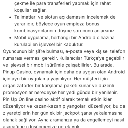
çekme ile para transferleri yapmak için rahat
koşullar sağlar.
Talimatları ve slotun açıklamasını incelemek de
yararlıdır, böylece oyun empieza bonus
kombinasyonlarının düşme sorununu anlarsınız.
Mobil uygulama, herhangi bir Android cihazına
kurulabilen işlevsel bir kabuktur.
Oyuncunun bir şifre bulması, e-posta veya kişisel telefon
numarası vermesi gerekir. Kullanıcılar Türkçe’ye geçebilir
ve işlevsel bir mobil sürümle çalışabilirler. Bu arada,
Pinup Casino, oynamak için daha da uygun olan Android
için ayrı bir uygulama yayınlıyor. Her müşteri için
organizatörler bir karşılama paketi sunar ve düzenli
promosyonlar neredeyse her yedi günde bir yenilenir.
Pin Up On line casino aktif olarak temalı etkinlikler
düzenliyor ve kazan-kazan piyangoları düzenliyor, bu da
ziyaretçilerin her gün ek bir jackpot şansı yakalamasına
olanak sağlıyor. Ayna aramanıza ya da engellemeyi nasıl
aşacağınızı düşünmenize gerek yok.