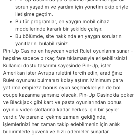
sorun yaşadım ve yardım için yönetim ekipleriyle
iletişime geçtim.
Bu tür programlar, en yaygın mobil cihaz
modellerinde kararlı bir şekilde çalışır.
Bu bölümde, site hakkında en yaygın soruların
yanıtlarını bulabilirsiniz.
Pin-Up Casino en heyecan verici Rulet oyunlarını sunar –
hepsine sadece birkaç fare tıklamasıyla erişebilirsiniz!
Kullanıcı dostu tasarımı sayesinde Pin-Up, ister
Amerikan ister Avrupa ruletini tercih edin, aradığınız
Rulet oyununu bulmanızı kolaylaştırır. Minimum para
yatırma empieza bonus oyun seçenekleriyle de bol
coupe kazanma şansınız olacak. Pin-Up Casino’da poker
ve Blackjack gibi kart ve pasta oyunlarından bonus
oyunlu video slotlarına kadar herkes için bir şeyler
vardır. Ve paranızı çekme zamanı geldiğinde,
işlemlerinizi her zaman takip edebilmeniz için anlık
bildirimlerle güvenli ve hızlı ödemeler sunarlar.