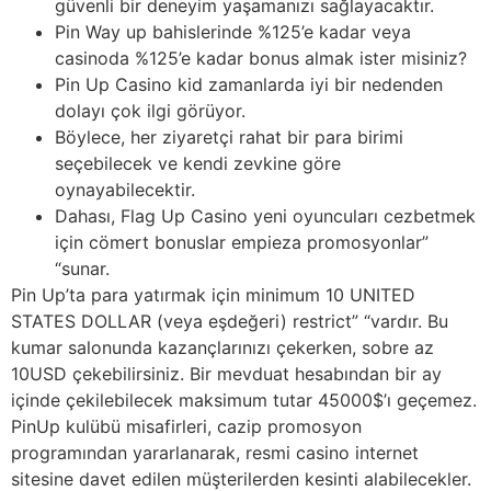
güvenli bir deneyim yaşamanızı sağlayacaktır.
Pin Way up bahislerinde %125’e kadar veya
casinoda %125’e kadar bonus almak ister misiniz?
Pin Up Casino kid zamanlarda iyi bir nedenden
dolayı çok ilgi görüyor.
Böylece, her ziyaretçi rahat bir para birimi
seçebilecek ve kendi zevkine göre
oynayabilecektir.
Dahası, Flag Up Casino yeni oyuncuları cezbetmek
için cömert bonuslar empieza promosyonlar”
“sunar.
Pin Up’ta para yatırmak için minimum 10 UNITED
STATES DOLLAR (veya eşdeğeri) restrict” “vardır. Bu
kumar salonunda kazançlarınızı çekerken, sobre az
10USD çekebilirsiniz. Bir mevduat hesabından bir ay
içinde çekilebilecek maksimum tutar 45000$’ı geçemez.
PinUp kulübü misafirleri, cazip promosyon
programından yararlanarak, resmi casino internet
sitesine davet edilen müşterilerden kesinti alabilecekler.