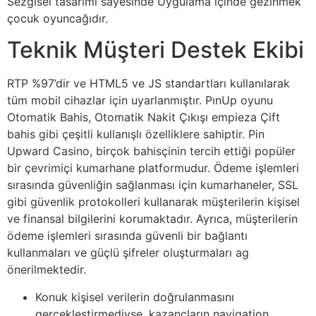
Sezgisel tasarımı sayesinde Uygulama içinde gezinmek
çocuk oyuncağıdır.
Teknik Müşteri Destek Ekibi
RTP %97’dir ve HTML5 ve JS standartları kullanılarak
tüm mobil cihazlar için uyarlanmıştır. PınUp oyunu
Otomatik Bahis, Otomatik Nakit Çıkışı empieza Çift
bahis gibi çeşitli kullanışlı özelliklere sahiptir. Pin
Upward Casino, birçok bahisçinin tercih ettiği popüler
bir çevrimiçi kumarhane platformudur. Ödeme işlemleri
sırasında güvenliğin sağlanması için kumarhaneler, SSL
gibi güvenlik protokolleri kullanarak müşterilerin kişisel
ve finansal bilgilerini korumaktadır. Ayrıca, müşterilerin
ödeme işlemleri sırasında güvenli bir bağlantı
kullanmaları ve güçlü şifreler oluşturmaları ag
önerilmektedir.
Konuk kişisel verilerin doğrulanmasını
gerçekleştirmediyse, kazançların navigation