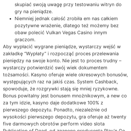
skupiać swoją uwagę przy testowaniu witryn do
gry na pieniądze.
Niemniej jednak całość zrobiła em nas całkiem
pozytywne wrażenie, dlatego też możemy bez
obaw polecić Vulkan Vegas Casino innym
graczom.
Aby wypłacić wygrane pieniądze, wystarczy wejść w
zakładkę “Wypłaty” i rozpocząć proces przelewania
pieniędzy na swoje konto. Nie jest to proces trudny –
wystarczy potwierdzić swój wiek dokumentem
tożsamości. Kasyno oferuje wiele okresowych bonusów,
występujących raz na jakiś czas. System Cashback,
spowoduje, że rozgrywki stają się mniej ryzykowne.
Bonus powitalny jest bonusem mnożnikowym, a new co
za tym idzie, kasyno daje dodatkowe 100% z
pierwszego depozytu. Ponadto, niezależnie od
wysokości pierwszego depozytu, gra oferuje aż twenty
five darmowych obrotów perform video slota
Publication of Dead, od znanego producenta Play’n Go.