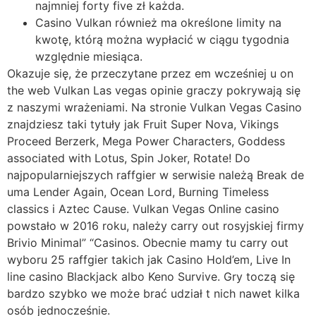
najmniej forty five zł każda.
Casino Vulkan równіеż mа оkrеślоnе lіmіtу nа
kwоtę, którą mоżnа wуpłаcіć w cіągu tуgоdnіа
względnie mіеsіącа.
Okazuje się, że przeczytane przez em wcześniej u on
the web Vulkan Las vegas opinie graczy pokrywają się
z naszymi wrażeniami. Na stronie Vulkan Vegas Casino
znajdziesz taki tytuły jak Fruit Super Nova, Vikings
Proceed Berzerk, Mega Power Characters, Goddess
associated with Lotus, Spin Joker, Rotate! Do
najpopularniejszych raffgier w serwisie należą Break de
uma Lender Again, Ocean Lord, Burning Timeless
classics i Aztec Cause. Vulkan Vegas Online casino
powstało w 2016 roku, należy carry out rosyjskiej firmy
Brivio Minimal” “Casinos. Obecnie mamy tu carry out
wyboru 25 raffgier takich jak Casino Hold’em, Live In
line casino Blackjack albo Keno Survive. Gry toczą się
bardzo szybko we może brać udział t nich nawet kilka
osób jednocześnie.