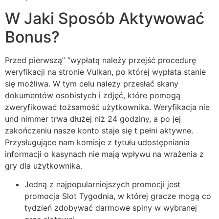
W Jaki Sposób Aktywować
Bonus?
Przed pierwszą” “wypłatą należy przejść procedurę
weryfikacji na stronie Vulkan, po której wypłata stanie
się możliwa. W tym celu należy przesłać skany
dokumentów osobistych i zdjęć, które pomogą
zweryfikować tożsamość użytkownika. Weryfikacja nie
und nimmer trwa dłużej niż 24 godziny, a po jej
zakończeniu nasze konto staje się t pełni aktywne.
Przysługujące nam komisje z tytułu udostępniania
informacji o kasynach nie mają wpływu na wrażenia z
gry dla użytkownika.
Jedną z najpopularniejszych promocji jest
promocja Slot Tygodnia, w której gracze mogą co
tydzień zdobywać darmowe spiny w wybranej