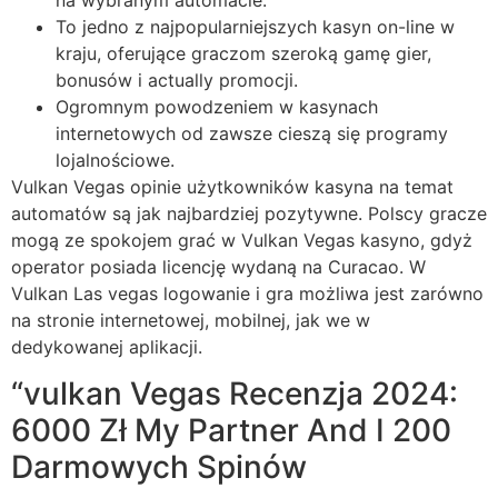
To jedno z najpopularniejszych kasyn on-line w
kraju, oferujące graczom szeroką gamę gier,
bonusów i actually promocji.
Ogromnym powodzeniem w kasynach
internetowych od zawsze cieszą się programy
lojalnościowe.
Vulkan Vegas opinie użytkowników kasyna na temat
automatów są jak najbardziej pozytywne. Polscy gracze
mogą ze spokojem grać w Vulkan Vegas kasyno, gdyż
operator posiada licencję wydaną na Curacao. W
Vulkan Las vegas logowanie i gra możliwa jest zarówno
na stronie internetowej, mobilnej, jak we w
dedykowanej aplikacji.
“vulkan Vegas Recenzja 2024:
6000 Zł My Partner And I 200
Darmowych Spinów