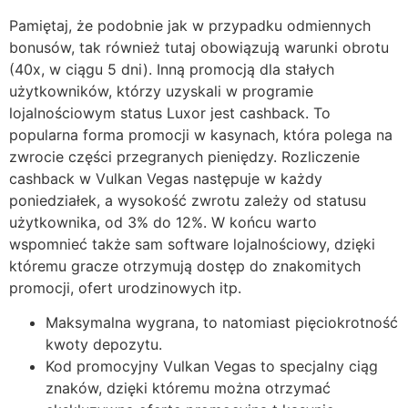
Pamiętaj, że podobnie jak w przypadku odmiennych
bonusów, tak również tutaj obowiązują warunki obrotu
(40x, w ciągu 5 dni). Inną promocją dla stałych
użytkowników, którzy uzyskali w programie
lojalnościowym status Luxor jest cashback. To
popularna forma promocji w kasynach, która polega na
zwrocie części przegranych pieniędzy. Rozliczenie
cashback w Vulkan Vegas następuje w każdy
poniedziałek, a wysokość zwrotu zależy od statusu
użytkownika, od 3% do 12%. W końcu warto
wspomnieć także sam software lojalnościowy, dzięki
któremu gracze otrzymują dostęp do znakomitych
promocji, ofert urodzinowych itp.
Maksymalna wygrana, to natomiast pięciokrotność
kwoty depozytu.
Kod promocyjny Vulkan Vegas to specjalny ciąg
znaków, dzięki któremu można otrzymać