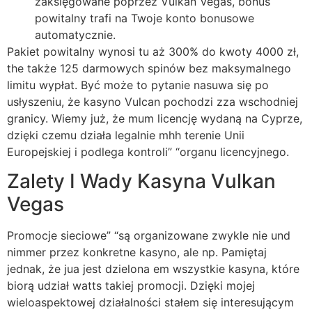
zaksięgowane poprzez Vulkan Vegas, bonus
powitalny trafi na Twoje konto bonusowe
automatycznie.
Pakiet powitalny wynosi tu aż 300% do kwoty 4000 zł,
the także 125 darmowych spinów bez maksymalnego
limitu wypłat. Być może to pytanie nasuwa się po
usłyszeniu, że kasyno Vulcan pochodzi zza wschodniej
granicy. Wiemy już, że mum licencję wydaną na Cyprze,
dzięki czemu działa legalnie mhh terenie Unii
Europejskiej i podlega kontroli” “organu licencyjnego.
Zalety I Wady Kasyna Vulkan
Vegas
Promocje sieciowe” “są organizowane zwykle nie und
nimmer przez konkretne kasyno, ale np. Pamiętaj
jednak, że jua jest dzielona em wszystkie kasyna, które
biorą udział watts takiej promocji. Dzięki mojej
wieloaspektowej działalności stałem się interesującym