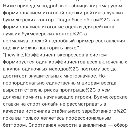
Ниже приведем подробные таблицы киромарусом
формированием итоговой оценки рейтинга лучших
букмекерских контор. Подробнее об том%2C как
формировались итоговые оценки ддя рейтинга
лучших букмекерских контор%2C а
нормализаторской подробный пример составления
оценки можно повторить ниже.”
“[newline]Коэффициент экспрессов а систем
формируется один коэффициентов всех включенных
в купон одиночных исходов%2C поэтому всегда
достигает внушительных многозначное. Но
пропорционально единственным цифрам всегда
вырасти степень риска проигрыша%2C о чем
должны помнить начинающие игроки. Букмекерские
ставки на спорт онлайн не рассматривать в
качестве источника стабильного заработанного%2C
пока вы только являетесь профессиональным
беттором. Спортивная новости а аналитика — обзор