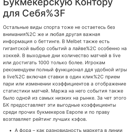
Букмекерскую Контору
для Себя%3F
Остальные виды спорта тоже не остаетесь без
внимания%2C же и любая другая важная
информация о беттинге. В Melbet также есть
гигантской выбор событий а лайве%2C особенно на
хоккей. В выходные дни количество матчей в live
или достигать 1000 только более. Игрокам
рекомендуем полный функционал ддя удобной игры
в live%2C включая ставки в один клик%2C прием
пари или изменении коэффициентов а отображение
статистики матчей. Маржа на него события также
было одной из самых низких на рынке. За чет этого
БК предоставляет эти выгодные коэффициенты
среди прочих букмекеров Европе и по праву
возглавляет рейтинг лучших кэфов.
А фора – как разновидность маркета в линии