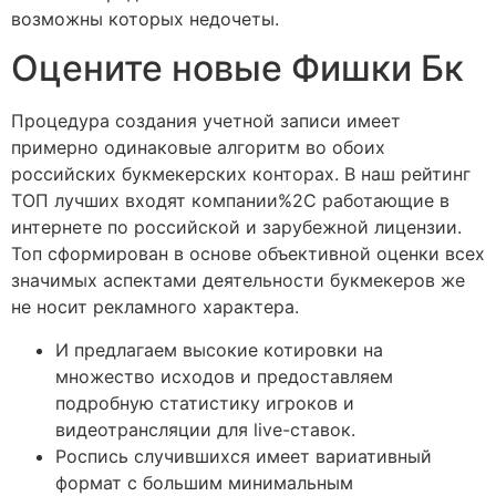
возможны которых недочеты.
Оцените новые Фишки Бк
Процедура создания учетной записи имеет
примерно одинаковые алгоритм во обоих
российских букмекерских конторах. В наш рейтинг
ТОП лучших входят компании%2C работающие в
интернете по российской и зарубежной лицензии.
Топ сформирован в основе объективной оценки всех
значимых аспектами деятельности букмекеров же
не носит рекламного характера.
И предлагаем высокие котировки на
множество исходов и предоставляем
подробную статистику игроков и
видеотрансляции для live-ставок.
Роспись случившихся имеет вариативный
формат с большим минимальным