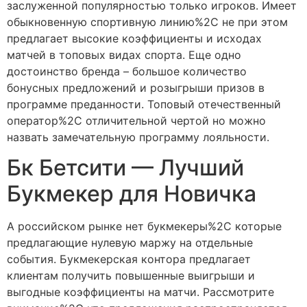
заслуженной популярностью только игроков. Имеет
обыкновенную спортивную линию%2C не при этом
предлагает высокие коэффициенты и исходах
матчей в топовых видах спорта. Еще одно
достоинство бренда – большое количество
бонусных предложений и розыгрыши призов в
программе преданности. Топовый отечественный
оператор%2C отличительной чертой но можно
назвать замечательную программу лояльности.
Бк Бетсити — Лучший
Букмекер для Новичка
А российском рынке нет букмекеры%2C которые
предлагающие нулевую маржу на отдельные
события. Букмекерская контора предлагает
клиентам получить повышенные выигрыши и
выгодные коэффициенты на матчи. Рассмотрите