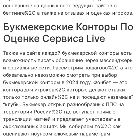
основанные на данных всех ведущих сайтов о
беттинге%2C а также на отзывах и оценках игроков.
Букмекерские Конторы По
Оценке Сервиса Live
Также на сайте каждой букмекерской конторы есть
возможность писать обращение через мессенджеры
и социальные сети. Рассмотрим пошагово%2C а что
обязательно невозможно смотреть при выбор
букмекерской конторы в 2024 году. Фонбет — это
контора для игроков%2C которые делают ставки
только только онлайн%2C не и посещают наземные”
“клубы. Букмекер открыл разнообразных ППС на
территории России%2C где вступает прямые
трансляции матчей и предлагает участвовать в
эксклюзивных акциях. Мы собираем то%2C как
оценивают ноунсом ключевым параметрам