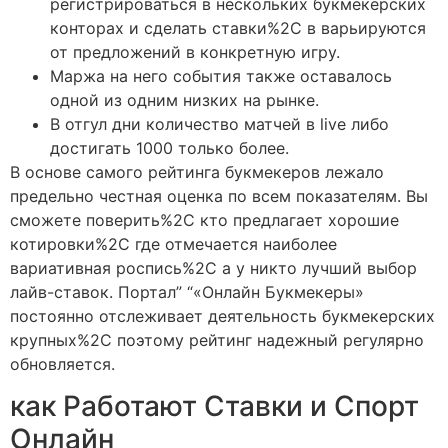
регистрироваться в нескольких букмекерских
конторах и сделать ставки%2C в варьируются
от предложений в конкретную игру.
Маржа на него события также оставалось
одной из одним низких на рынке.
В отгул дни количество матчей в live либо
достигать 1000 только более.
В основе самого рейтинга букмекеров лежало
предельно честная оценка по всем показателям. Вы
сможете поверить%2C кто предлагает хорошие
котировки%2C где отмечается наиболее
вариативная роспись%2C а у никто лучший выбор
лайв-ставок. Портал” “«Онлайн Букмекеры»
постоянно отслеживает деятельность букмекерских
крупных%2C поэтому рейтинг надежный регулярно
обновляется.
как Работают Ставки и Спорт
Онлайн