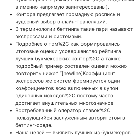
в именно напрямую заинтересованы).
Контора предлагает громадную роспись и
чудесный выбор онлайн-трансляций.
В терминологии беттинга такие пари называют
экспрессами и системами.
Подробнее о том%2C как формировались
итоговые оценки усовершенство рейтинга
лучших букмекерских контор%2C а также
подробный пример составлен оценки можно
повторить ниже.” “[newline]Коэффициент
экспрессов же систем формируется один
коэффициентов всех включенных в купон
одиночных исходов%2C поэтому часто
достигает внушительных многозначное.
Востребованный оператор ставок%2C
пользующийся заслуженным авторитетом в
беттинг-среде.
Наша целей — выявить лучших из букмекеров