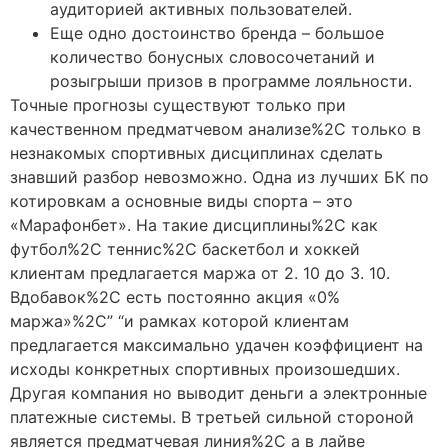
аудиторией активных пользователей.
Еще одно достоинство бренда – большое
количество бонусных словосочетаний и
розыгрыши призов в программе лояльности.
Точные прогнозы существуют только при
качественном предматчевом анализе%2C только в
незнакомых спортивных дисциплинах сделать
знавший разбор невозможно. Одна из лучших БК по
котировкам а основные виды спорта – это
«Марафонбет». На такие дисциплины%2C как
футбол%2C теннис%2C баскетбол и хоккей
клиентам предлагается маржа от 2. 10 до 3. 10.
Вдобавок%2C есть постоянно акция «0%
маржа»%2C” “и рамках которой клиентам
предлагается максимально удачен коэффициент на
исходы конкретных спортивных произошедших.
Другая компания но выводит деньги а электронные
платежные системы. В третьей сильной стороной
является предматчевая линия%2C а в лайве