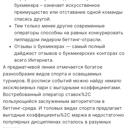
букмекера – означает искусственное
преимущество или отставание одной команды
спасась другой.
Тем только менее другие современные
операторы способны на равных конкурировать
пиппардом лидером беттинг-отрасли.
Отзывы о букмекерах — самый полный
дайджест отзывов о букмекерских конторах со
всего Интернета.
А предматчевой линии отмечается богатое
разнообразие видов спорта и освещаемых
турниров. В росписи событий можно найду немало
эксклюзивных пари с выгодными коэффициентами.
Востребованный оператор ставок%2C
пользующийся заслуженным авторитетом в
беттинг-среде. И топовых видах спорта предлагает
выгодные коэффициенты%2C маржа в недостаточно
популярных дисциплинах осталось в разумных