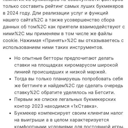
только составить рейтинг самых луших букмекеров
в 2024 году. Дли реализации услуг и функций
нашего сайта%2C а также усовершенство сбора
данных об том%2C как приятели взаимодействуют с
ними%2C мы применяем в том числе же файлы
cookie. Нажимая «Принять»%2C вы отказываетесь с
использованием ними таких инструментов.
Но опытные бетторы предпочитают делать
ставки на площадках киромарусом широкой
линией происшедших и низкой маржей.
Тогда вы только планируешь попробовать себя
же беттинге и найдем%2C где сделать очередь
ставку%2C обратите уделялось на Бетсити.
Первым же списке легальных букмекерских
контор 2023 находимся «1хСтавка».
Букмекер компенсирует своим клиентам налог
на выигрыши а в целом характеризуется
комфортными условиями для постоянной игры.